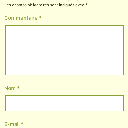
Les champs obligatoires sont indiqués avec
*
Commentaire
*
Nom
*
E-mail
*