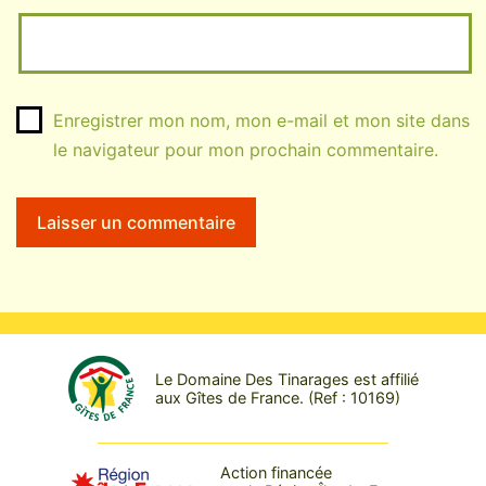
Enregistrer mon nom, mon e-mail et mon site dans
le navigateur pour mon prochain commentaire.
Le Domaine Des Tinarages est affilié
aux Gîtes de France. (Ref : 10169)
Action financée