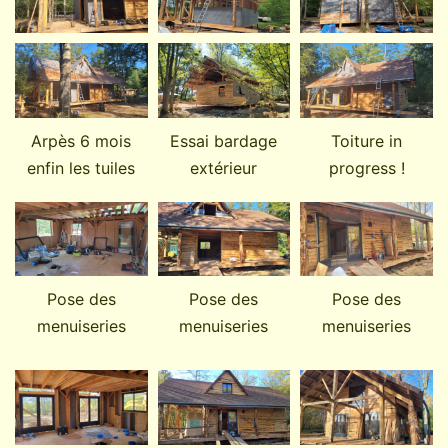
Arpès 6 mois
Essai bardage
Toiture in
enfin les tuiles
extérieur
progress !
Pose des
Pose des
Pose des
menuiseries
menuiseries
menuiseries