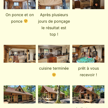
On ponce et on
Après plusieurs
ponce
jours de ponçage
le résultat est
top !
cuisine terminée
prêt à vous
recevoir !