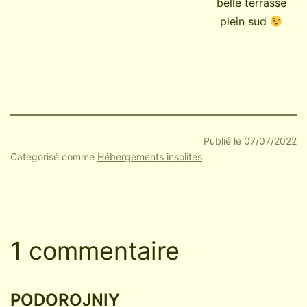
belle terrasse
plein sud
Publié le
07/07/2022
Catégorisé comme
Hébergements insolites
1 commentaire
PODOROJNIY