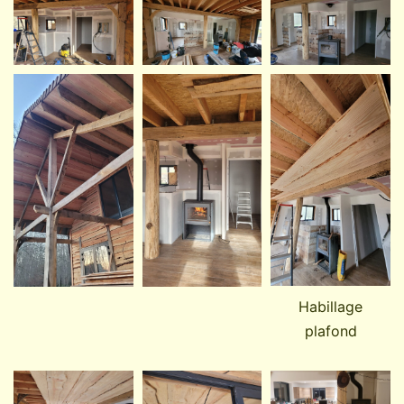
Habillage
plafond