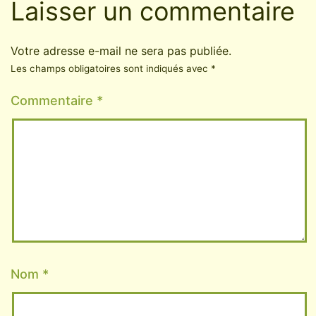
Laisser un commentaire
Votre adresse e-mail ne sera pas publiée.
Les champs obligatoires sont indiqués avec
*
Commentaire
*
Nom
*