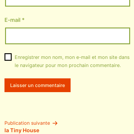
E-mail
*
Enregistrer mon nom, mon e-mail et mon site dans
le navigateur pour mon prochain commentaire.
Navigation
Publication suivante
la Tiny House