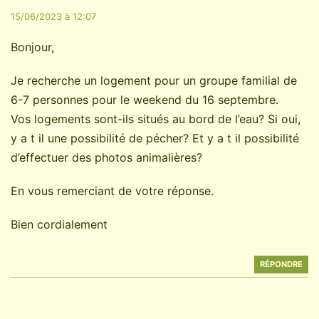
15/06/2023 à 12:07
Bonjour,
Je recherche un logement pour un groupe familial de
6-7 personnes pour le weekend du 16 septembre.
Vos logements sont-ils situés au bord de l’eau? Si oui,
y a t il une possibilité de pécher? Et y a t il possibilité
d’effectuer des photos animalières?
En vous remerciant de votre réponse.
Bien cordialement
RÉPONDRE