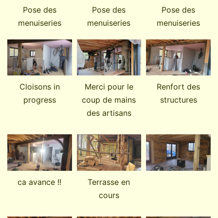
Pose des
Pose des
Pose des
menuiseries
menuiseries
menuiseries
Cloisons in
Merci pour le
Renfort des
progress
coup de mains
structures
des artisans
Terrasse en
ca avance !!
cours