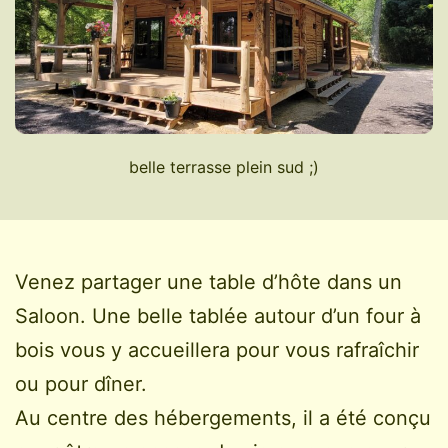
belle terrasse plein sud ;)
Venez partager une table d’hôte dans un
Saloon. Une belle tablée autour d’un four à
bois vous y accueillera pour vous rafraîchir
ou pour dîner.
Au centre des hébergements, il a été conçu