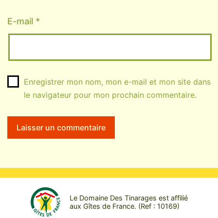
E-mail
*
Enregistrer mon nom, mon e-mail et mon site dans
le navigateur pour mon prochain commentaire.
Le Domaine Des Tinarages est affilié
aux Gîtes de France. (Ref : 10169)