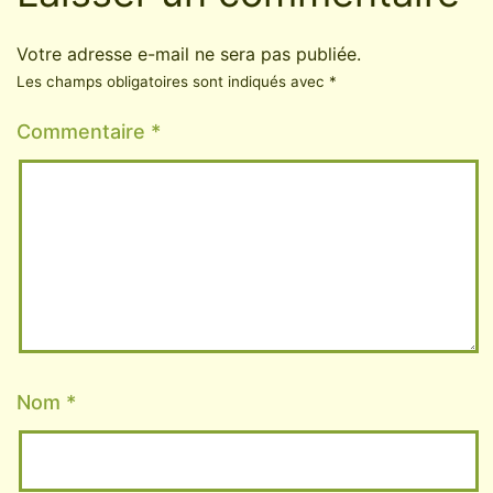
Votre adresse e-mail ne sera pas publiée.
Les champs obligatoires sont indiqués avec
*
Commentaire
*
Nom
*