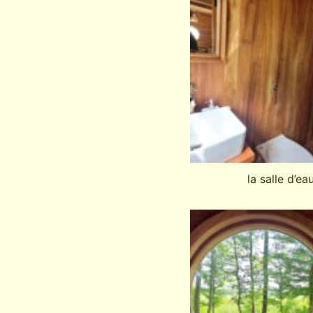
la salle d’ea