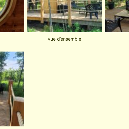
vue d’ensemble