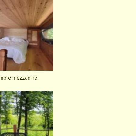
mbre mezzanine