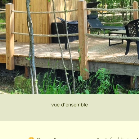
vue d'ensemble