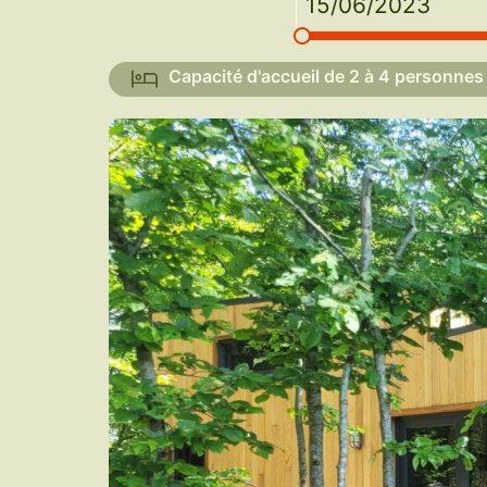
15/06/2023
Capacité d'accueil de 2 à 4 personnes