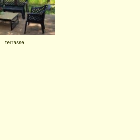
terrasse