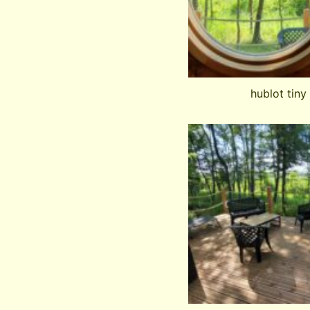
hublot tiny