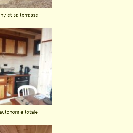
iny et sa terrasse
autonomie totale