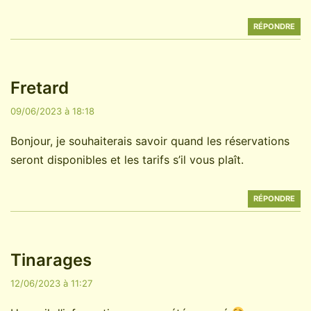
RÉPONDRE
Fretard
09/06/2023 à 18:18
Bonjour, je souhaiterais savoir quand les réservations
seront disponibles et les tarifs s’il vous plaît.
RÉPONDRE
Tinarages
12/06/2023 à 11:27