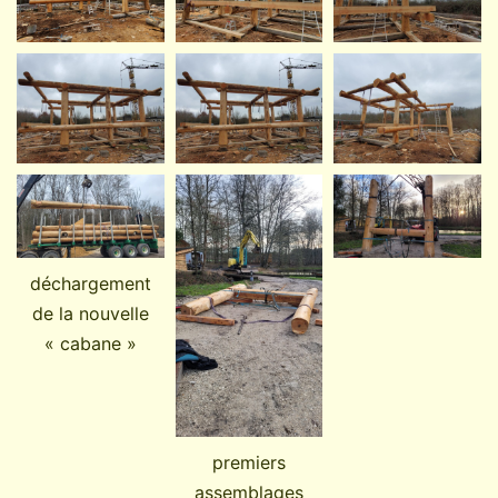
déchargement
de la nouvelle
« cabane »
premiers
assemblages