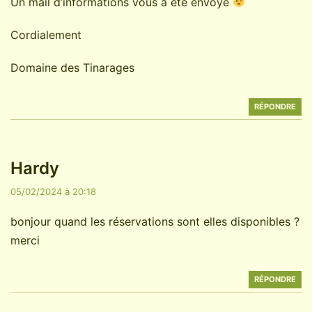
Un mail d’informations vous a été envoyé
Cordialement
Domaine des Tinarages
RÉPONDRE
Hardy
05/02/2024 à 20:18
bonjour quand les réservations sont elles disponibles ?
merci
RÉPONDRE