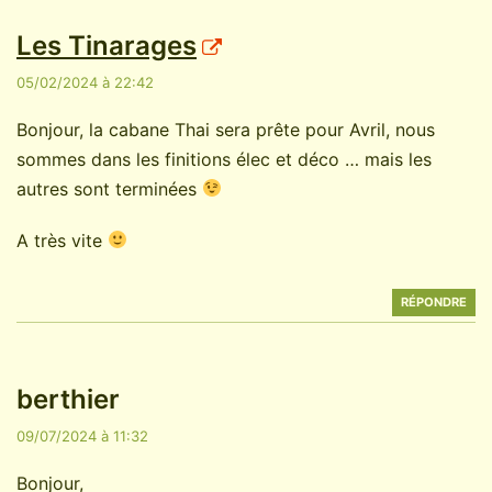
Les Tinarages
05/02/2024 à 22:42
Bonjour, la cabane Thai sera prête pour Avril, nous
sommes dans les finitions élec et déco … mais les
autres sont terminées
A très vite
RÉPONDRE
berthier
09/07/2024 à 11:32
Bonjour,