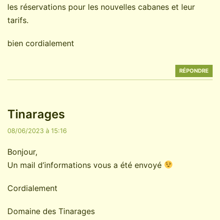
les réservations pour les nouvelles cabanes et leur
tarifs.
bien cordialement
RÉPONDRE
Tinarages
08/06/2023 à 15:16
Bonjour,
Un mail d’informations vous a été envoyé
Cordialement
Domaine des Tinarages