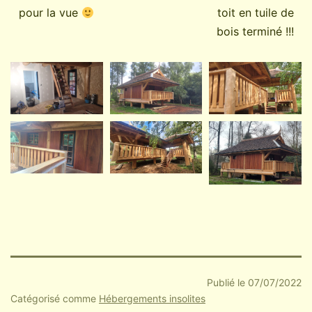
pour la vue
toit en tuile de
bois terminé !!!
Publié le
07/07/2022
Catégorisé comme
Hébergements insolites