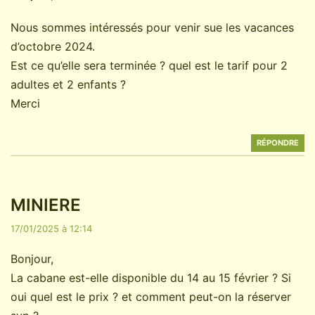
Nous sommes intéressés pour venir sue les vacances
d’octobre 2024.
Est ce qu’elle sera terminée ? quel est le tarif pour 2
adultes et 2 enfants ?
Merci
RÉPONDRE
MINIERE
17/01/2025 à 12:14
Bonjour,
La cabane est-elle disponible du 14 au 15 février ? Si
oui quel est le prix ? et comment peut-on la réserver