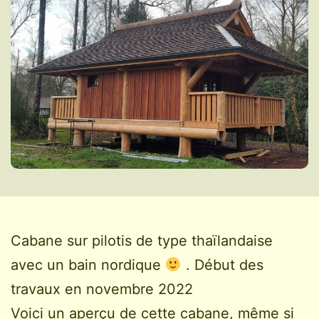
Cabane sur pilotis de type thaïlandaise
avec un bain nordique
. Début des
travaux en novembre 2022
Voici un aperçu de cette cabane, même si