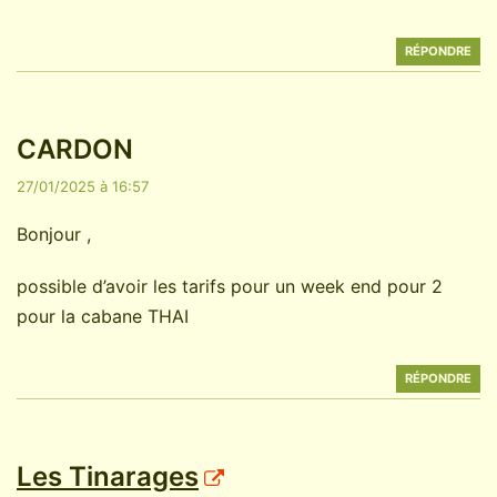
RÉPONDRE
CARDON
27/01/2025 à 16:57
Bonjour ,
possible d’avoir les tarifs pour un week end pour 2
pour la cabane THAI
RÉPONDRE
Les Tinarages