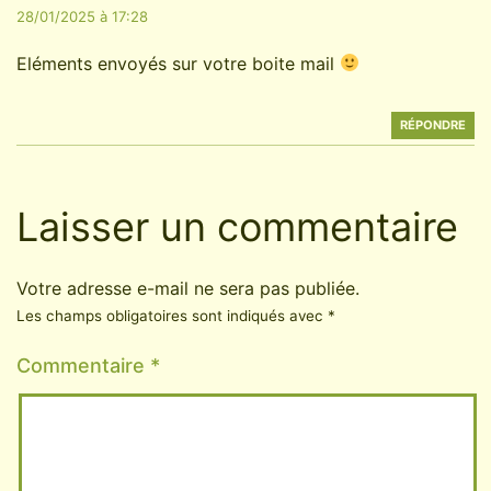
28/01/2025 à 17:28
Eléments envoyés sur votre boite mail
RÉPONDRE
Laisser un commentaire
Votre adresse e-mail ne sera pas publiée.
Les champs obligatoires sont indiqués avec
*
Commentaire
*