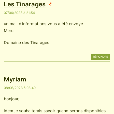
Les Tinarages
07/06/2023 à 21:54
un mail d’informations vous a été envoyé.
Merci
Domaine des Tinarages
RÉPONDRE
Myriam
08/06/2023 à 08:40
bonjour,
idem je souhaiterais savoir quand serons disponibles