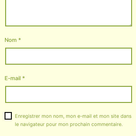
Nom
*
E-mail
*
Enregistrer mon nom, mon e-mail et mon site dans
le navigateur pour mon prochain commentaire.