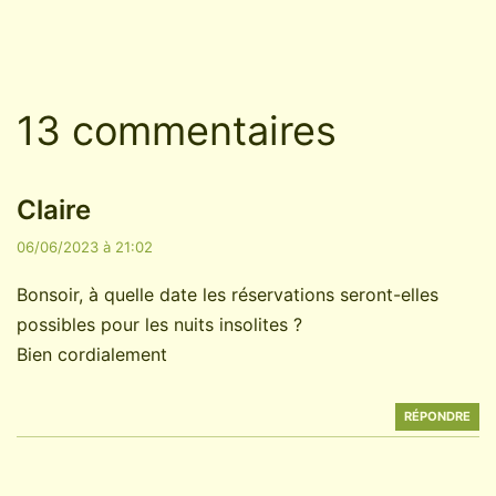
13 commentaires
Claire
06/06/2023 à 21:02
Bonsoir, à quelle date les réservations seront-elles
possibles pour les nuits insolites ?
Bien cordialement
RÉPONDRE