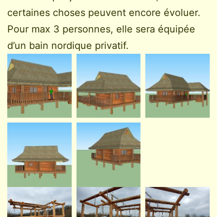
certaines choses peuvent encore évoluer.
Pour max 3 personnes, elle sera équipée
d’un bain nordique privatif.